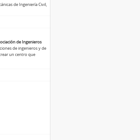
ánicas de Ingeniería Civil,
ociación de Ingenieros
aciones de ingenieros y de
 crear un centro que