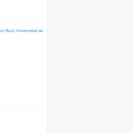
 von Buch. Universidad de