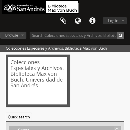
Log in
Browse
Colecciones Especiales y Archivos. Biblioteca Max von Buch
Colecciones
Especiales y Archivos.
Biblioteca Max von
Buch. Universidad de
San Andrés.
Quick search