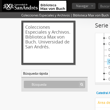
Navegar
Colecciones Especiales y Archivos | Biblioteca Max von Buch
[
Serie
Colecciones
Especiales y Archivos.
Biblioteca Max von
Buch. Universidad de
San Andrés.
Búsqueda rápida
Catedral 
Área de