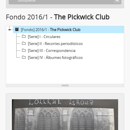
Fondo 2016/1 -
The Pickwick Club
[Fondo] 2016/1 -
The Pickwick Club
[Serie] I - Circulares
[Serie] II - Recortes periodísticos
[Serie] III - Correspondencia
[Serie] IV - Álbumes fotográficos