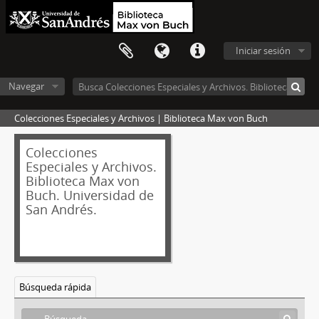
Iniciar sesión
Navegar
Colecciones Especiales y Archivos | Biblioteca Max von Buch
Colecciones
Especiales y Archivos.
Biblioteca Max von
Buch. Universidad de
San Andrés.
Búsqueda rápida