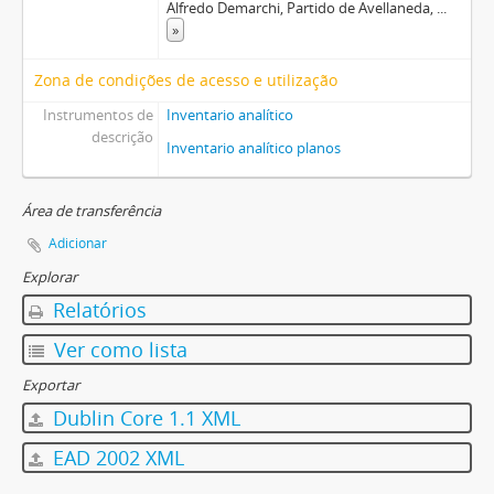
Alfredo Demarchi, Partido de Avellaneda,
...
»
Zona de condições de acesso e utilização
Instrumentos de
Inventario analítico
descrição
Inventario analítico planos
Área de transferência
Adicionar
Explorar
Relatórios
Ver como lista
Exportar
Dublin Core 1.1 XML
EAD 2002 XML