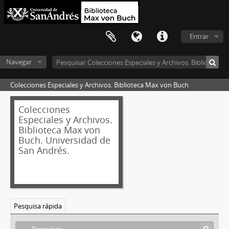
Entrar
Navegar
Colecciones Especiales y Archivos. Biblioteca Max von Buch
Colecciones
Especiales y Archivos.
Biblioteca Max von
Buch. Universidad de
San Andrés.
Pesquisa rápida