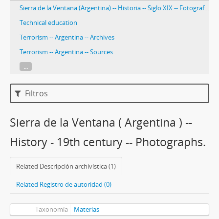
Sierra de la Ventana (Argentina) -- Historia -- Siglo XIX -- Fotografías.
Technical education
Terrorism -- Argentina -- Archives
Terrorism -- Argentina -- Sources .
...
Filtros
Sierra de la Ventana ( Argentina ) --
History - 19th century -- Photographs.
Related Descripción archivística (1)
Related Registro de autoridad (0)
Taxonomía
Materias