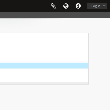
Log in