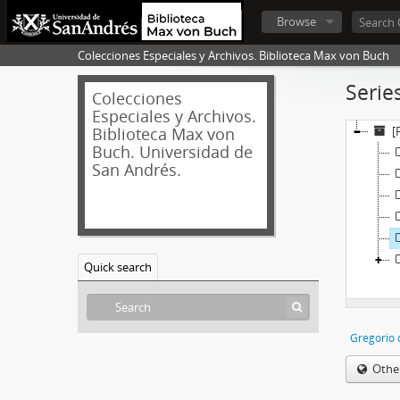
Browse
Colecciones Especiales y Archivos. Biblioteca Max von Buch
Serie
Colecciones
Especiales y Archivos.
Biblioteca Max von
[
Buch. Universidad de
San Andrés.
Quick search
Gregorio 
Othe