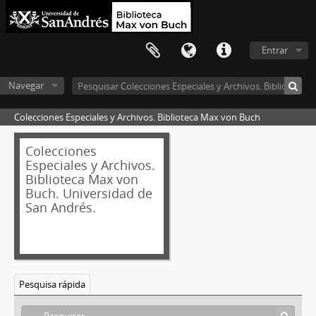
Entrar
Navegar
Colecciones Especiales y Archivos. Biblioteca Max von Buch
Colecciones
Especiales y Archivos.
Biblioteca Max von
Buch. Universidad de
San Andrés.
Pesquisa rápida