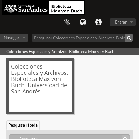
Entrar
Navegar
Colecciones Especiales y Archivos. Biblioteca Max von Buch
Colecciones
Especiales y Archivos.
Biblioteca Max von
Buch. Universidad de
San Andrés.
Pesquisa rápida