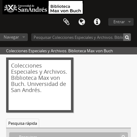
Entrar
Navegar
Colecciones Especiales y Archivos. Biblioteca Max von Buch
Colecciones
Especiales y Archivos.
Biblioteca Max von
Buch. Universidad de
San Andrés.
Pesquisa rápida