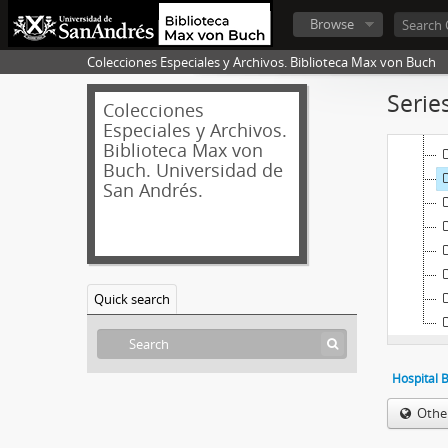
Browse
Colecciones Especiales y Archivos. Biblioteca Max von Buch
Serie
Colecciones
Especiales y Archivos.
Biblioteca Max von
Buch. Universidad de
San Andrés.
Quick search
Hospital 
Othe